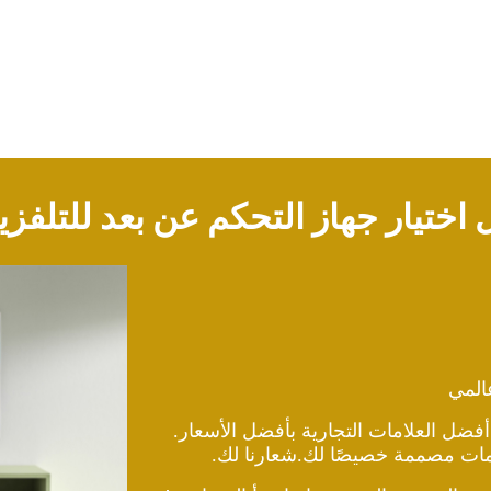
 اختيار جهاز التحكم عن بعد للتلفز
المي
 أفضل العلامات التجارية بأفضل الأسعار.
دمات مصممة خصيصًا لك.
شعارنا لك.