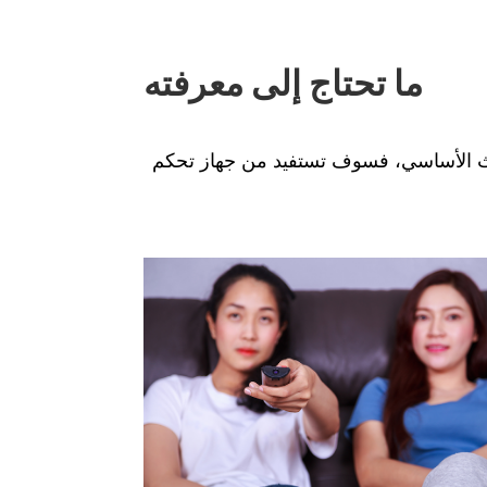
ما تحتاج إلى معرفته
البث الأساسي، فسوف تستفيد من جهاز تحكم