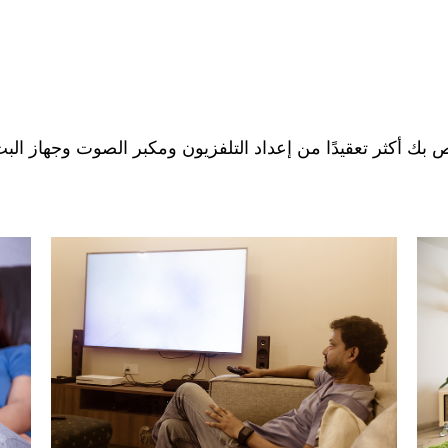
خاص بك أكثر تعقيدًا من إعداد التلفزيون ومكبر الصوت وجهاز 