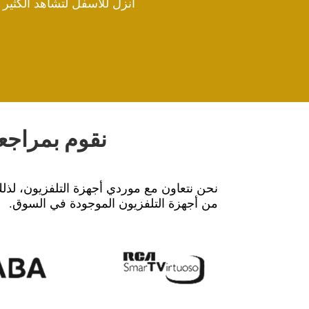
انزل للأسفل لتشاهد الكثير م
نقوم بمراجعة
من أجهزة التلفزيون الموجودة في السوق.