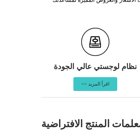
نظام لوجستي عالي الجودة
اقرأ المزيد >>
علمات المنتج الافتراضية