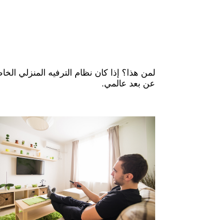
لمن هذا؟ إذا كان نظام الترفيه المنزلي ال
عن بعد عالمي.