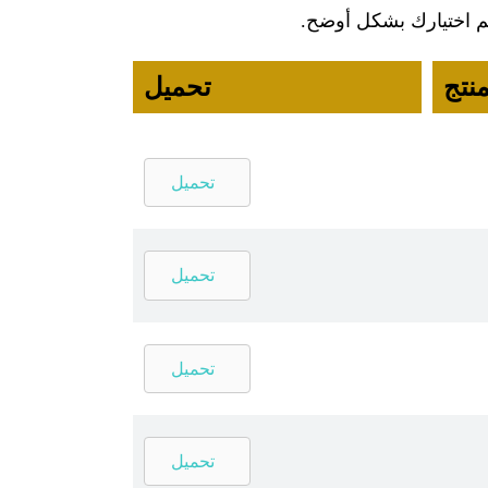
هم اختيارك بشكل أوضح.
منتج
تحميل
تحميل
تحميل
تحميل
تحميل