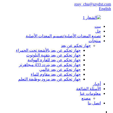
rosy_cbu@szydxt.com
English
بيت
حل
تصنيع المعدات الأصلية/تصميم المعدات الأصلية
منتجات
جهاز تحكم عن بعد
جهاز تحكم عن بعد بالأشعة تحت الحمراء
جهاز تحكم عن بعد بتقنية البلوتوث
جهاز تحكم عن بعد للفأرة الهوائية
جهاز تحكم عن بعد بتردد 433 ميجاهرتز
جهاز تحكم عن بعد عالمي
جهاز تحكم عن بعد مقاوم للماء
جهاز تحكم عن بعد مزود بوظيفة التعلم
أخبار
الأسئلة الشائعة
معلومات عنا
مصنع
اتصل بنا