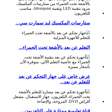
ستارسات المكسيك ليد سمارت سي...
التعلم عن بعد بالأشعة تحت الحمراء...
عرض خاص على جهاز التحكم عن بعد
للتعلم عن بعد...
قناة تعليمية ممتازة على التلفزيون...