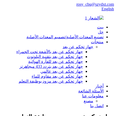
rosy_cbu@szydxt.com
English
بيت
حل
تصنيع المعدات الأصلية/تصميم المعدات الأصلية
منتجات
جهاز تحكم عن بعد
جهاز تحكم عن بعد بالأشعة تحت الحمراء
جهاز تحكم عن بعد بتقنية البلوتوث
جهاز تحكم عن بعد للفأرة الهوائية
جهاز تحكم عن بعد بتردد 433 ميجاهرتز
جهاز تحكم عن بعد عالمي
جهاز تحكم عن بعد مقاوم للماء
جهاز تحكم عن بعد مزود بوظيفة التعلم
أخبار
الأسئلة الشائعة
معلومات عنا
مصنع
اتصل بنا