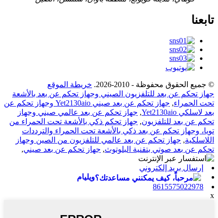
تابعنا
© جميع الحقوق محفوظة - 2010-2026.
خريطة الموقع
جهاز تحكم عن بعد للتلفزيون الصيني وجهاز تحكم عن بعد بالأشعة
تحت الحمراء
,
جهاز تحكم عن بعد صيني Yet2130aio وجهاز تحكم عن
بعد لاسلكي Yet2130aio
,
جهاز تحكم عن بعد عالمي صيني وجهاز
تحكم عن بعد للتلفزيون
,
جهاز تحكم ذكي بالأشعة تحت الحمراء من
تويا، وجهاز تحكم عن بعد ذكي بالأشعة تحت الحمراء والترددات
اللاسلكية
,
جهاز تحكم عن بعد عالمي للتلفزيون من الصين وجهاز
تحكم عن بعد صوتي بتقنية البلوتوث
,
جهاز تحكم عن بعد صيني
,
إرسال بريد إلكتروني
ويليام
8615575022978
x