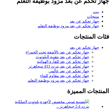
جهاز تحكم عن بعد مزود بوظيفة التعلم
بيت
منتجات
جهاز تحكم عن بعد
جهاز تحكم عن بعد مزود بوظيفة التعلم
فئات المنتجات
جهاز تحكم عن بعد
جهاز تحكم عن بعد بالأشعة تحت الحمراء
جهاز تحكم عن بعد بتقنية البلوتوث
جهاز تحكم عن بعد للفأرة الهوائية
جهاز تحكم عن بعد بتردد 433 ميجاهرتز
جهاز تحكم عن بعد عالمي
جهاز تحكم عن بعد مقاوم للماء
جهاز تحكم عن بعد مزود بوظيفة التعلم
المنتجات المميزة