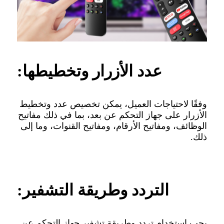
عدد الأزرار وتخطيطها:
وفقًا لاحتياجات العميل، يمكن تخصيص عدد وتخطيط
الأزرار على جهاز التحكم عن بعد، بما في ذلك مفاتيح
الوظائف، ومفاتيح الأرقام، ومفاتيح القنوات، وما إلى
ذلك.
التردد وطريقة التشفير:
يجب استخدام تردد وطريقة تشفير جهاز التحكم عن