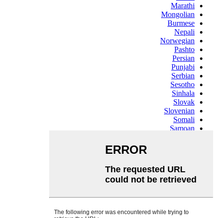
Marathi
Mongolian
Burmese
Nepali
Norwegian
Pashto
Persian
Punjabi
Serbian
Sesotho
Sinhala
Slovak
Slovenian
Somali
Samoan
Scots Gaelic
Shona
Sindhi
Sundanese
Swahili
Tajik
Tamil
Telugu
Thai
Ukrainian