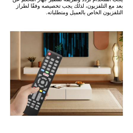
بعد مع التلفزيون، لذلك يجب تخصيصه وفقًا لطراز
التلفزيون الخاص بالعميل ومتطلباته.