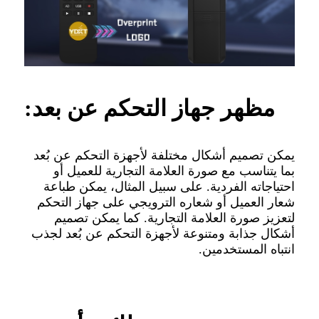
مظهر جهاز التحكم عن بعد:
يمكن تصميم أشكال مختلفة لأجهزة التحكم عن بُعد
بما يتناسب مع صورة العلامة التجارية للعميل أو
احتياجاته الفردية. على سبيل المثال، يمكن طباعة
شعار العميل أو شعاره الترويجي على جهاز التحكم
لتعزيز صورة العلامة التجارية. كما يمكن تصميم
أشكال جذابة ومتنوعة لأجهزة التحكم عن بُعد لجذب
انتباه المستخدمين.