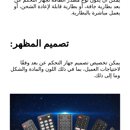
بعد بطارية جافة، أو بطارية قابلة لإعادة الشحن، أو
يعمل مباشرة بالبطارية.
تصميم المظهر:
يمكن تخصيص تصميم جهاز التحكم عن بعد وفقًا
لاحتياجات العميل، بما في ذلك اللون والمادة والشكل
وما إلى ذلك.