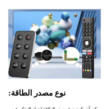
نوع مصدر الطاقة:
يمكن أن يكون نوع مصدر الطاقة لجهاز التحكم عن