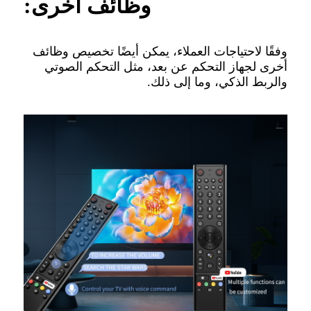
وظائف أخرى:
وفقًا لاحتياجات العملاء، يمكن أيضًا تخصيص وظائف
أخرى لجهاز التحكم عن بعد، مثل التحكم الصوتي
والربط الذكي، وما إلى ذلك.