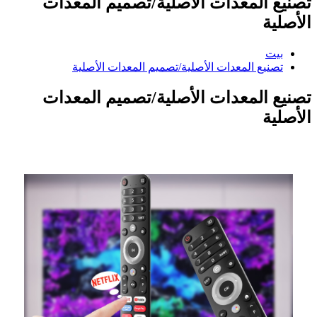
تصنيع المعدات الأصلية/تصميم المعدات
الأصلية
بيت
تصنيع المعدات الأصلية/تصميم المعدات الأصلية
تصنيع المعدات الأصلية/تصميم المعدات
الأصلية