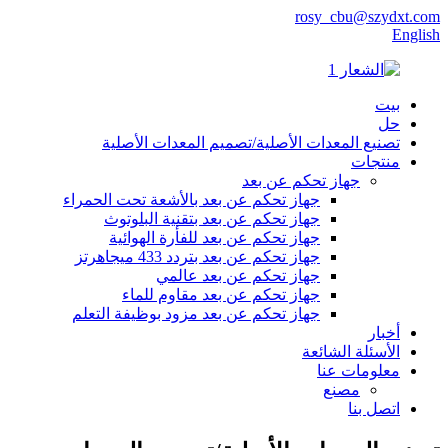
rosy_cbu@szydxt.com
English
بيت
حل
تصنيع المعدات الأصلية/تصميم المعدات الأصلية
منتجات
جهاز تحكم عن بعد
جهاز تحكم عن بعد بالأشعة تحت الحمراء
جهاز تحكم عن بعد بتقنية البلوتوث
جهاز تحكم عن بعد للفأرة الهوائية
جهاز تحكم عن بعد بتردد 433 ميجاهرتز
جهاز تحكم عن بعد عالمي
جهاز تحكم عن بعد مقاوم للماء
جهاز تحكم عن بعد مزود بوظيفة التعلم
أخبار
الأسئلة الشائعة
معلومات عنا
مصنع
اتصل بنا