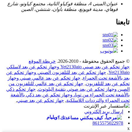
عنوان:
المبنى 4، منطقة فوكياو الثانية، مجتمع كياوتو، شارع
فوهاي، مدينة فويونغ، منطقة باوان، شنتشن، الصين
تابعنا
© جميع الحقوق محفوظة - 2010-2026.
خريطة الموقع
جهاز تحكم عن بعد صيني Yet2130aio وجهاز تحكم عن بعد لاسلكي
Yet2130aio
,
جهاز تحكم عن بعد للتلفزيون الصيني وجهاز تحكم عن
بعد بالأشعة تحت الحمراء
,
جهاز تحكم عن بعد عالمي صيني وجهاز
تحكم عن بعد للتلفزيون
,
جهاز تحكم عن بعد عالمي للتلفزيون من
الصين وجهاز تحكم عن بعد صوتي بتقنية البلوتوث
,
جهاز تحكم ذكي
بالأشعة تحت الحمراء من تويا، وجهاز تحكم عن بعد ذكي بالأشعة
تحت الحمراء والترددات اللاسلكية
,
جهاز تحكم عن بعد صيني
,
إرسال بريد إلكتروني
ويليام
8615575022978
x